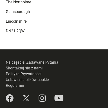
The Northolme
Gainsborough
Lincolnshire
DN21 2QW
Najczęściej Zadawane Pytania
Skontaktuj się z nami
Polityka Prywatności
Ustawienia plików cookie
Regulamin