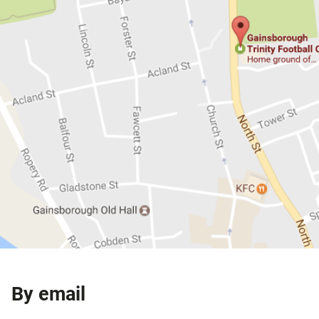
By email