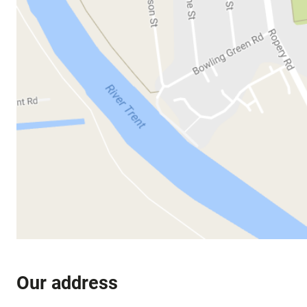
Our address