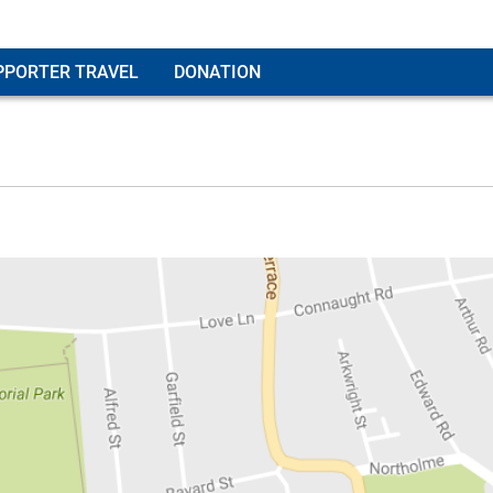
PPORTER TRAVEL
DONATION