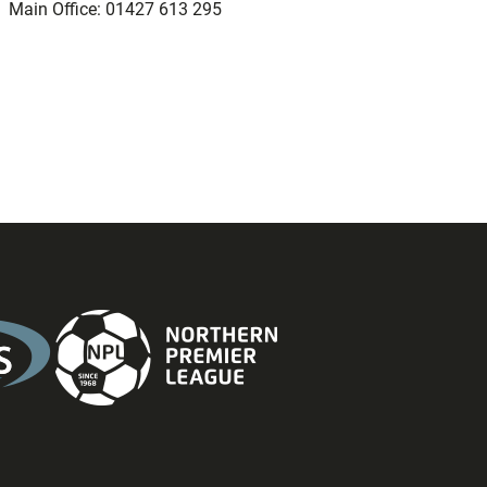
Main Office: 01427 613 295