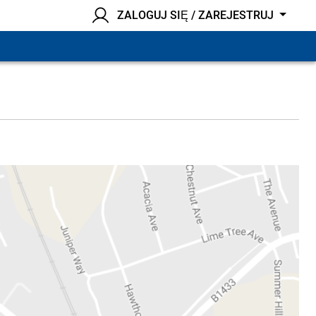
ZALOGUJ SIĘ / ZAREJESTRUJ