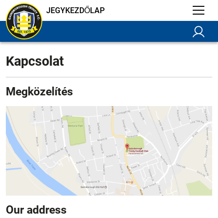
JEGYKEZDŐLAP
Kapcsolat
Megközelítés
Our address