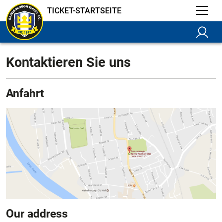
TICKET-STARTSEITE
Kontaktieren Sie uns
Anfahrt
Our address