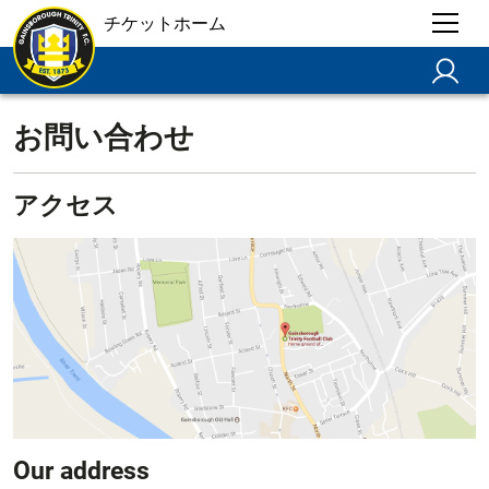
チケットホーム
お問い合わせ
アクセス
Our address