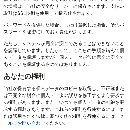
の情報は、当社の安全なサーバーに保存されます。支払い
取引はSSL技術を使用して暗号化されます。
パスワードを提供した場合、または選択した場合、そのパ
スワードを秘密にしておく責任があります。
ただし、システムが完全に安全であることはできないこと
を認識しています。したがって、これらの手順を踏んで個
人データを保護しますが、個人データが常に完全に安全で
あることを保証するものではありません。
あなたの権利
当社が保有する個人データのコピーを取得し、不正確また
は不完全な場合に個人データの誤りを修正するよう要求す
る権利があります。また、いつでも個人データの削除を要
求する権利があります。これらの権利を行使するには、ま
たは適用される法律に基づく他の権利を行使するには、
メ
ールでお問い合わせ
ください。