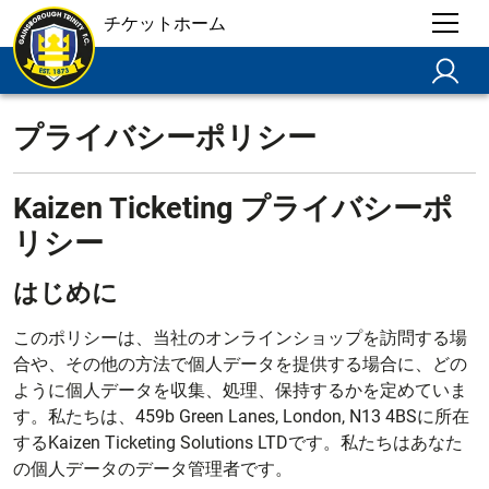
チケットホーム
プライバシーポリシー
Kaizen Ticketing プライバシーポ
リシー
はじめに
このポリシーは、当社のオンラインショップを訪問する場
合や、その他の方法で個人データを提供する場合に、どの
ように個人データを収集、処理、保持するかを定めていま
す。私たちは、459b Green Lanes, London, N13 4BSに所在
するKaizen Ticketing Solutions LTDです。私たちはあなた
の個人データのデータ管理者です。