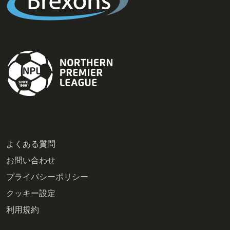
よくある質問
お問い合わせ
プライバシーポリシー
クッキー設定
利用規約