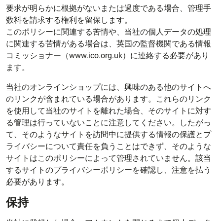
要求が明らかに根拠がないまたは過度である場合、管理手
数料を請求する権利を留保します。
このポリシーに関連する苦情や、当社の個人データの処理
に関連する苦情がある場合は、英国の監督機関である情報
コミッショナー（www.ico.org.uk）に連絡する必要があり
ます。
当社のオンラインショップには、興味のある他のサイトへ
のリンクが含まれている場合があります。これらのリンク
を使用して当社のサイトを離れた場合、そのサイトに対す
る管理は行っていないことに注意してください。したがっ
て、そのようなサイトを訪問中に提供する情報の保護とプ
ライバシーについて責任を負うことはできず、そのような
サイトはこのポリシーによって管理されていません。該当
するサイトのプライバシーポリシーを確認し、注意を払う
必要があります。
保持