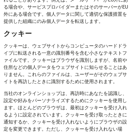
る場合や、サービスプロバイダーまたはそのサーバーがEU
外にある場合です。個人データに関して適切な保護措置を
提供した組織にのみ個人データを転送します。
クッキー
クッキーは、ウェブサイトからコンピュータのハードドラ
イブに転送される一意の識別番号を含む小さなテキストフ
ァイルです。クッキーはブラウザを識別しますが、名前や
住所などの個人データをウェブサイトに知らせることはあ
りません。これらのファイルは、ユーザーがそのウェブサ
イトを再訪したときに識別するために使用されます。
当社のオンラインショップは、再訪時にあなたを認識し、
設定や好みをパーソナライズするためにクッキーを使用し
ます。ほとんどのブラウザは、最初はクッキーを受け入れ
るように設定されています。クッキーを受け取ったときに
通知するか、クッキーを受け入れないようにブラウザの設
定を変更できます。ただし、クッキーを受け入れない場