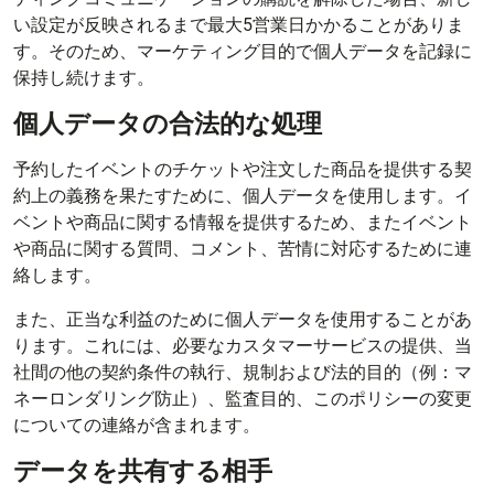
い設定が反映されるまで最大5営業日かかることがありま
す。そのため、マーケティング目的で個人データを記録に
保持し続けます。
個人データの合法的な処理
予約したイベントのチケットや注文した商品を提供する契
約上の義務を果たすために、個人データを使用します。イ
ベントや商品に関する情報を提供するため、またイベント
や商品に関する質問、コメント、苦情に対応するために連
絡します。
また、正当な利益のために個人データを使用することがあ
ります。これには、必要なカスタマーサービスの提供、当
社間の他の契約条件の執行、規制および法的目的（例：マ
ネーロンダリング防止）、監査目的、このポリシーの変更
についての連絡が含まれます。
データを共有する相手