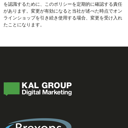
を認識するために、このポリシーを定期的に確認する責任
があります。変更が有効になると当社が述べた時点でオン
ラインショップを引き続き使用する場合、変更を受け入れ
たことになります。