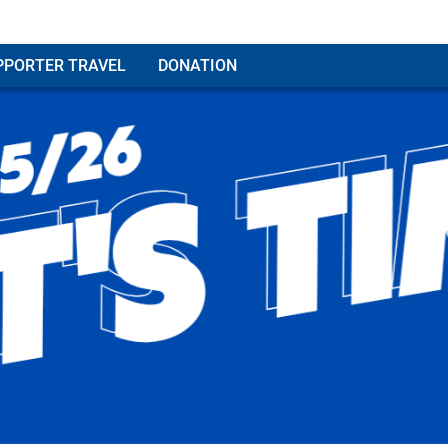
PPORTER TRAVEL
DONATION